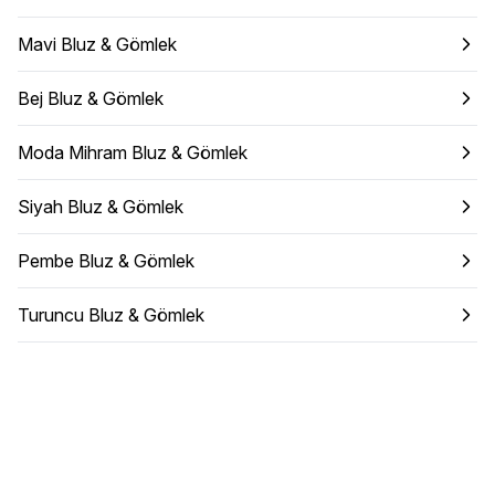
Mavi Bluz & Gömlek
Bej Bluz & Gömlek
Moda Mihram Bluz & Gömlek
Siyah Bluz & Gömlek
Pembe Bluz & Gömlek
Turuncu Bluz & Gömlek