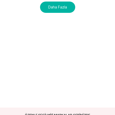
Daha Fazla