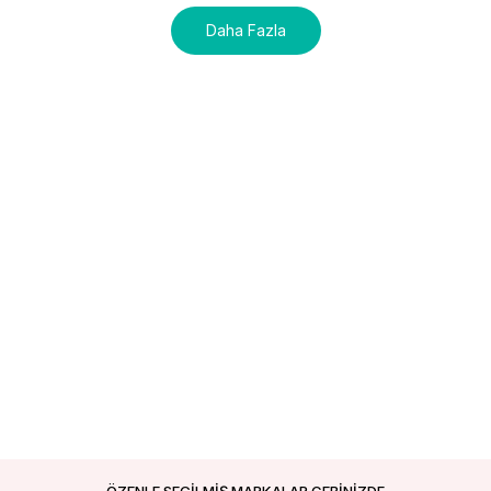
Daha Fazla