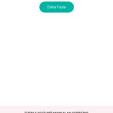
Daha Fazla