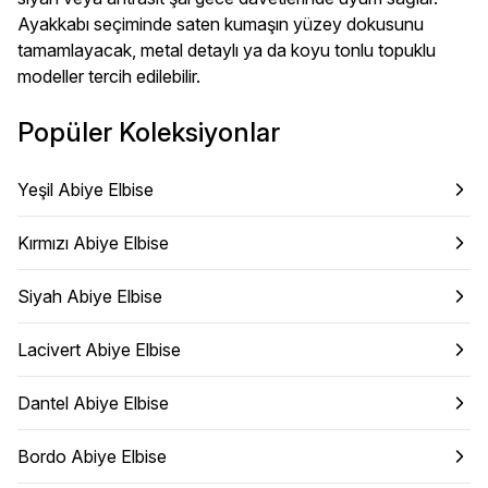
Ayakkabı seçiminde saten kumaşın yüzey dokusunu
tamamlayacak, metal detaylı ya da koyu tonlu topuklu
modeller tercih edilebilir.
Popüler Koleksiyonlar
Yeşil Abiye Elbise
Kırmızı Abiye Elbise
Siyah Abiye Elbise
Lacivert Abiye Elbise
Dantel Abiye Elbise
Bordo Abiye Elbise