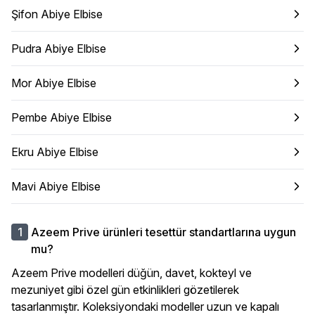
Şifon Abiye Elbise
Pudra Abiye Elbise
Mor Abiye Elbise
Pembe Abiye Elbise
Ekru Abiye Elbise
Mavi Abiye Elbise
Azeem Prive ürünleri tesettür standartlarına uygun
mu?
Azeem Prive modelleri düğün, davet, kokteyl ve
mezuniyet gibi özel gün etkinlikleri gözetilerek
tasarlanmıştır. Koleksiyondaki modeller uzun ve kapalı