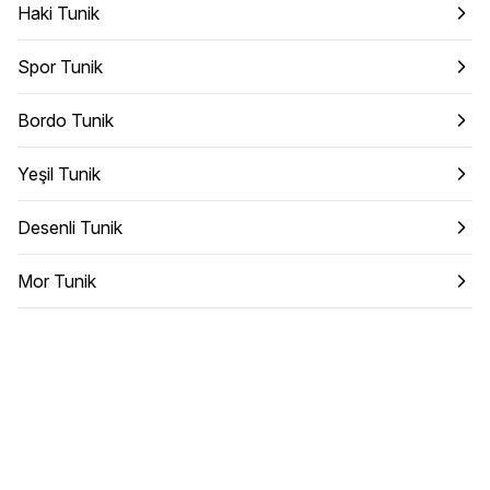
Haki Tunik
Spor Tunik
Bordo Tunik
Yeşil Tunik
Desenli Tunik
Mor Tunik