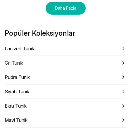
Daha Fazla
Popüler Koleksiyonlar
Lacivert Tunik
Gri Tunik
Pudra Tunik
Siyah Tunik
Ekru Tunik
Mavi Tunik