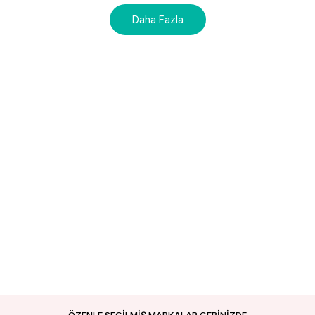
Daha Fazla