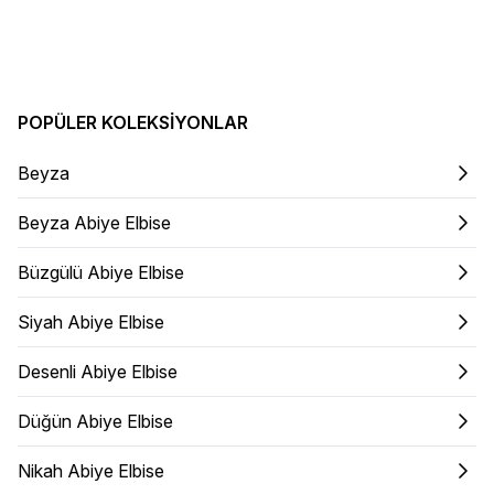
POPÜLER KOLEKSIYONLAR
Beyza
Beyza Abiye Elbise
Büzgülü Abiye Elbise
Siyah Abiye Elbise
Desenli Abiye Elbise
Düğün Abiye Elbise
Nikah Abiye Elbise