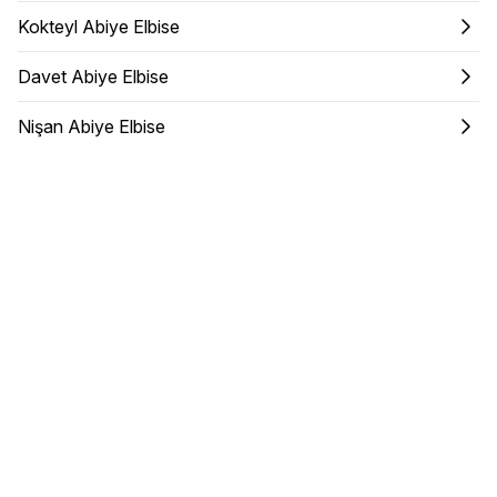
Kokteyl Abiye Elbise
Davet Abiye Elbise
Nişan Abiye Elbise