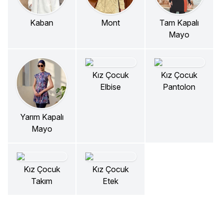
Kaban
Mont
Tam Kapalı
Mayo
Kız Çocuk
Kız Çocuk
Elbise
Pantolon
Yarım Kapalı
Mayo
Kız Çocuk
Kız Çocuk
Takım
Etek