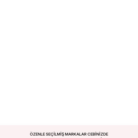
ÖZENLE SEÇİLMİŞ MARKALAR CEBİNİZDE