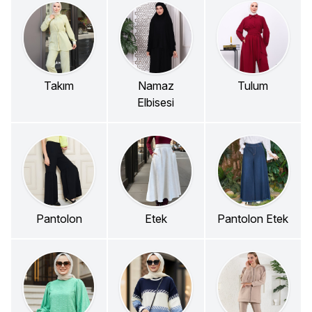
Takım
Namaz
Tulum
Elbisesi
Pantolon
Etek
Pantolon Etek