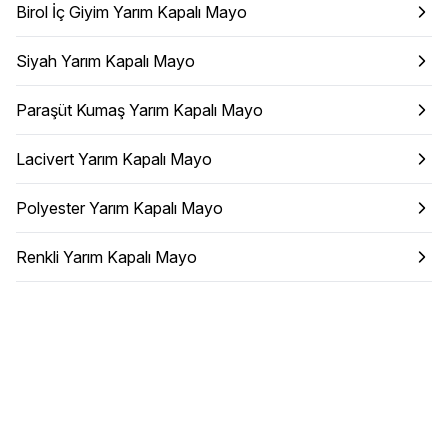
Birol İç Giyim Yarım Kapalı Mayo
Siyah Yarım Kapalı Mayo
Paraşüt Kumaş Yarım Kapalı Mayo
Lacivert Yarım Kapalı Mayo
Polyester Yarım Kapalı Mayo
Renkli Yarım Kapalı Mayo