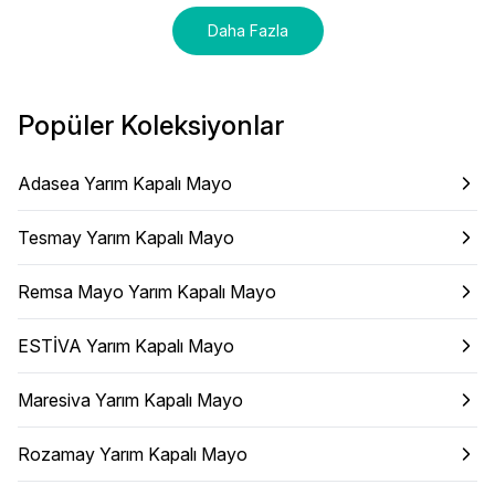
Daha Fazla
Popüler Koleksiyonlar
Adasea Yarım Kapalı Mayo
Tesmay Yarım Kapalı Mayo
Remsa Mayo Yarım Kapalı Mayo
ESTİVA Yarım Kapalı Mayo
Maresiva Yarım Kapalı Mayo
Rozamay Yarım Kapalı Mayo