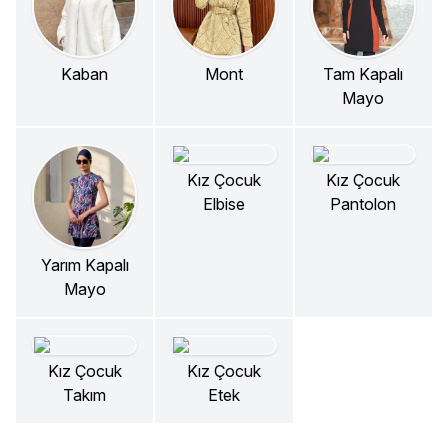
Kaban
Mont
Tam Kapalı
Mayo
Kız Çocuk
Kız Çocuk
Elbise
Pantolon
Yarım Kapalı
Mayo
Kız Çocuk
Kız Çocuk
Takım
Etek