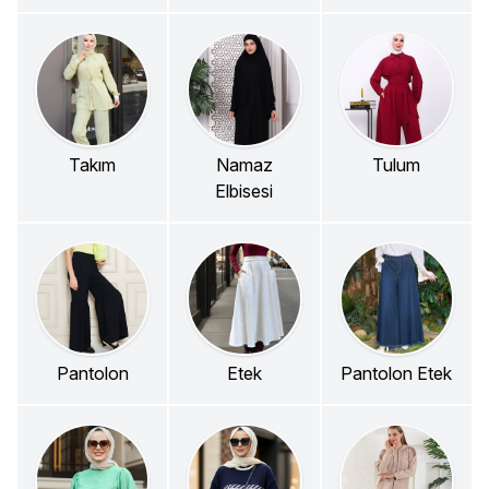
Takım
Namaz
Tulum
Elbisesi
Pantolon
Etek
Pantolon Etek