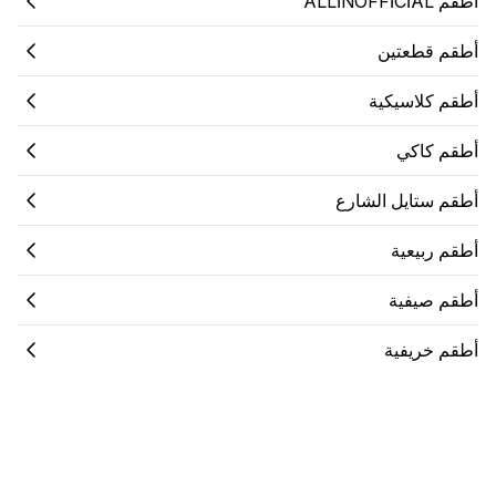
أطقم ALLİNOFFİCİAL
أطقم قطعتين
أطقم كلاسيكية
أطقم كاكي
أطقم ستايل الشارع
أطقم ربيعية
أطقم صيفية
أطقم خريفية