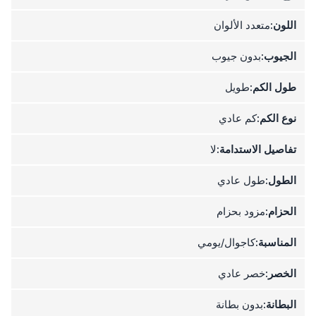
اللون:
متعدد الألوان
الجيوب:
بدون جيوب
طول الكم:
طويل
نوع الكم:
كم عادي
تفاصيل الاستدامة:
لا
الطول:
طول عادي
الحزام:
مزود بحزام
المناسبة:
كاجوال/يومي
الخصر:
خصر عادي
البطانة:
بدون بطانة