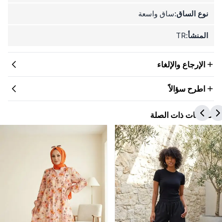
نوع الساق:
ساق واسعة
المنشأ:
TR
الإرجاع والإلغاء
اطرح سؤالاً
المنتجات ذات الصلة