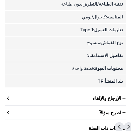
تقنية الطباعة/التطريز:
بدون طباعة
المناسبة:
كاجوال/يومي
تعليمات الغسيل:
Type 1
نوع القماش:
منسوج
تفاصيل الاستدامة:
لا
محتويات العبوة:
قطعة واحدة
بلد المنشأ:
TR
الإرجاع والإلغاء
اطرح سؤالاً
المنتجات ذات الصلة