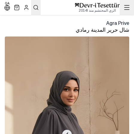
QA
الزي المحتشم منذ 2014l
Agra Prive
شال حرير المدينة رمادي