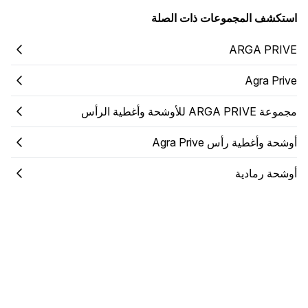
استكشف المجموعات ذات الصلة
ARGA PRIVE
Agra Prive
مجموعة ARGA PRIVE للأوشحة وأغطية الرأس
أوشحة وأغطية رأس Agra Prive
أوشحة رمادية