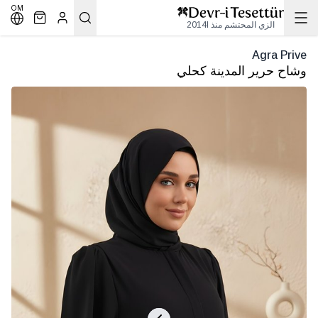
OM
الزي المحتشم منذ 2014l
Agra Prive
وشاح حرير المدينة كحلي