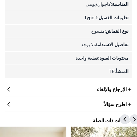
المناسبة:
كاجوال/يومي
تعليمات الغسيل:
Type 1
نوع القماش:
منسوج
تفاصيل الاستدامة:
لا يوجد
محتويات العبوة:
قطعة واحدة
المنشأ:
TR
الإرجاع والإلغاء
اطرح سؤالاً
المنتجات ذات الصلة