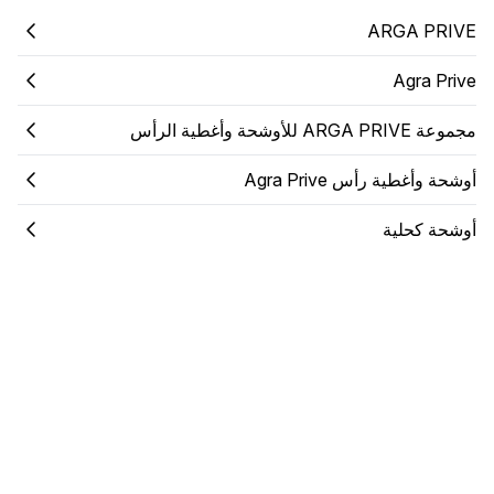
ARGA PRIVE
Agra Prive
مجموعة ARGA PRIVE للأوشحة وأغطية الرأس
أوشحة وأغطية رأس Agra Prive
أوشحة كحلية