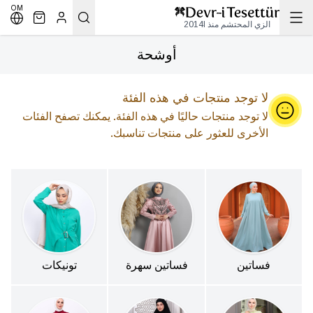
OM
الزي المحتشم منذ 2014l
أوشحة
لا توجد منتجات في هذه الفئة
لا توجد منتجات حاليًا في هذه الفئة. يمكنك تصفح الفئات
الأخرى للعثور على منتجات تناسبك.
فساتين
فساتين سهرة
تونيكات