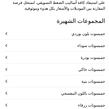
على استبعاد كافة أساليب الضغط التسويقي، لنمنحكِ فرصة
المقارنة بين الموديلات والأسعار بكل هدوء وموثوقية.
المجموعات الشهيرة
جمبسوت بلون بوردي
جمبسوتات سوداء
جمبسوت بودرة
جمبسوتات خاكي
جمبسوتات بنية
جمبسوتات باللون البنفسجي
جمبسوتات زرقاء