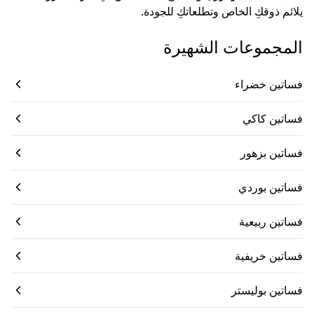
يلائم ذوقكِ الخاص وتطلعاتكِ للجودة.
المجموعات الشهيرة
فساتين خضراء
فساتين كاكي
فساتين بزهور
فساتين بوردي
فساتين ربيعية
فساتين خريفية
فساتين بوليستر