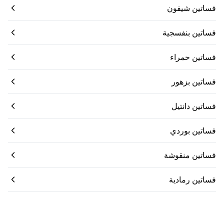
فساتين شيفون
فساتين بنفسجية
فساتين حمراء
فساتين بزهور
فساتين دانتيل
فساتين بوردي
فساتين منقوشة
فساتين رمادية