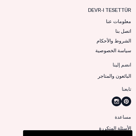
DEVR-I TESETTÜR
معلومات عنا
اتصل بنا
الشروط والأحكام
سياسة الخصوصية
انضم إلينا
البائعون والمتاجر
تابعنا
مساعدة
الأسئلة المتكررة