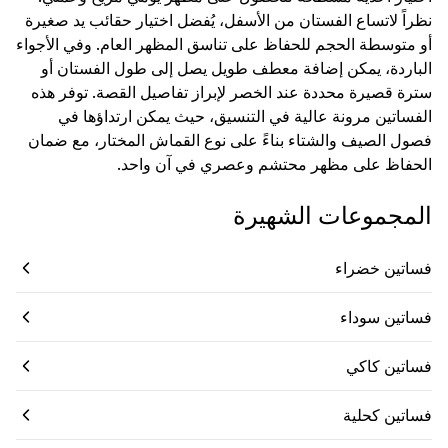
نظراً لاتساع الفستان من الأسفل، يُفضل اختيار حقائب يد صغيرة
أو متوسطة الحجم للحفاظ على تناسق المظهر العام. وفي الأجواء
الباردة، يمكن إضافة معطف طويل يصل إلى طول الفستان أو
سترة قصيرة محددة عند الخصر لإبراز تفاصيل القصة. توفر هذه
الفساتين مرونة عالية في التنسيق، حيث يمكن ارتداؤها في
فصول الصيف والشتاء بناءً على نوع القماش المختار، مع ضمان
الحفاظ على مظهر محتشم وعصري في آن واحد.
المجموعات الشهيرة
فساتين خضراء
فساتين سوداء
فساتين كاكي
فساتين كحلية