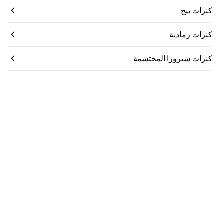
كنزات بيج
كنزات رمادية
كنزات شيروزا المحتشمة