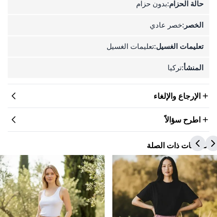
حالة الحزام:
بدون حزام
الخصر:
خصر عادي
تعليمات الغسيل:
تعليمات الغسيل
المنشأ:
تركيا
الإرجاع والإلغاء
اطرح سؤالاً
المنتجات ذات الصلة