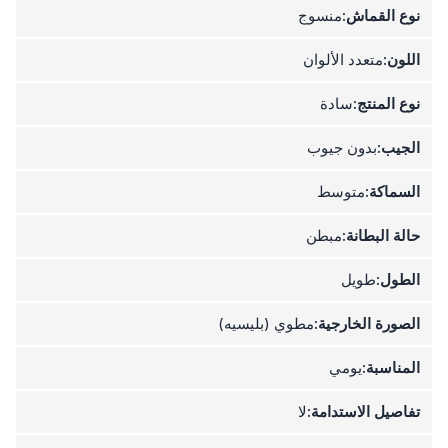
نوع القماش:
منسوج
اللون:
متعدد الألوان
نوع المنتج:
سادة
الجيب:
بدون جيوب
السماكة:
متوسط
حالة البطانة:
مبطن
الطول:
طويل
الصورة الخارجية:
مطوي (بليسيه)
المناسبة:
يومي
تفاصيل الاستدامة:
لا