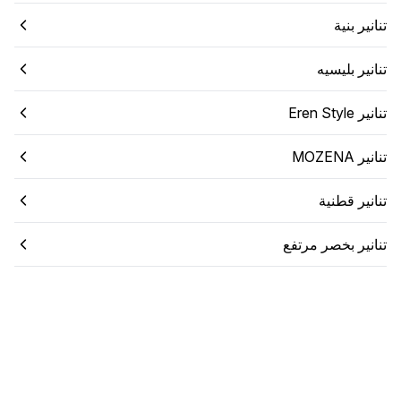
تنانير بنية
تنانير بليسيه
تنانير Eren Style
تنانير MOZENA
تنانير قطنية
تنانير بخصر مرتفع