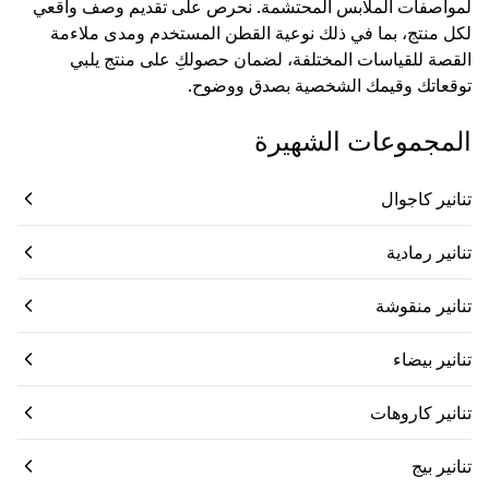
لمواصفات الملابس المحتشمة. نحرص على تقديم وصف واقعي
لكل منتج، بما في ذلك نوعية القطن المستخدم ومدى ملاءمة
القصة للقياسات المختلفة، لضمان حصولكِ على منتج يلبي
توقعاتك وقيمك الشخصية بصدق ووضوح.
المجموعات الشهيرة
تنانير كاجوال
تنانير رمادية
تنانير منقوشة
تنانير بيضاء
تنانير كاروهات
تنانير بيج