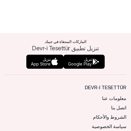
الماركات المنتقاة في جيبك
تنزيل تطبيق Devr-i Tesettür
تنزيل
تنزيل
App Store
Google Play
DEVR-I TESETTÜR
معلومات عنا
اتصل بنا
الشروط والأحكام
سياسة الخصوصية