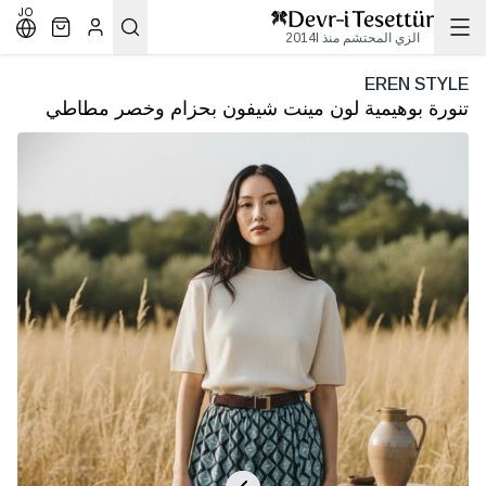
JO
الزي المحتشم منذ 2014l
EREN STYLE
تنورة بوهيمية لون مينت شيفون بحزام وخصر مطاطي