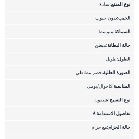
نوع المنتج:
سادة
الجيب:
بدون جيوب
السماكة:
متوسط
حالة البطانة:
مبطن
الطول:
طويل
الصورة الظلية:
خصر مطاطي
المناسبة:
كاجوال/يومي
نوع النسيج:
شيفون
تفاصيل الاستدامة:
لا
حالة الحزام:
مع حزام