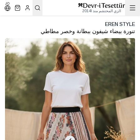
JO
الزي المحتشم منذ 2014l
EREN STYLE
تنورة بيضاء شيفون ببطانة وخصر مطاطي