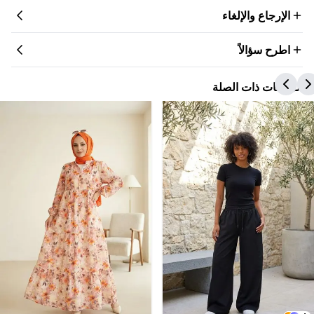
الإرجاع والإلغاء
اطرح سؤالاً
المنتجات ذات الصلة