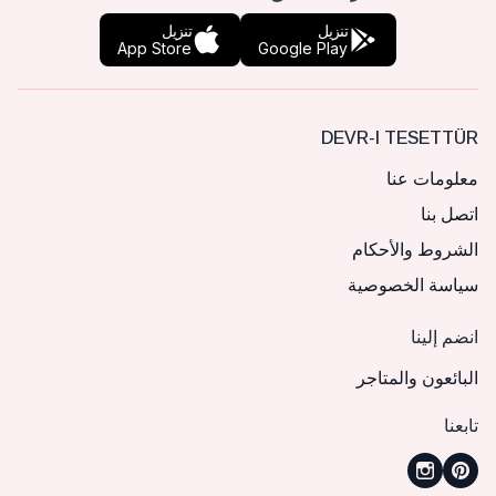
تنزيل
تنزيل
App Store
Google Play
DEVR-I TESETTÜR
معلومات عنا
اتصل بنا
الشروط والأحكام
سياسة الخصوصية
انضم إلينا
البائعون والمتاجر
تابعنا