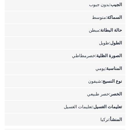
الجيب:
بدون جيوب
السماكة:
متوسط
حالة البطانة:
مبطن
الطول:
طويل
الصورة الظلية:
خصرمطاطي
المناسبة:
يومي
نوع النسيج:
شيفون
الخصر:
خصر طبيعي
تعليمات الغسيل:
تعليمات الغسيل
المنشأ:
تركيا