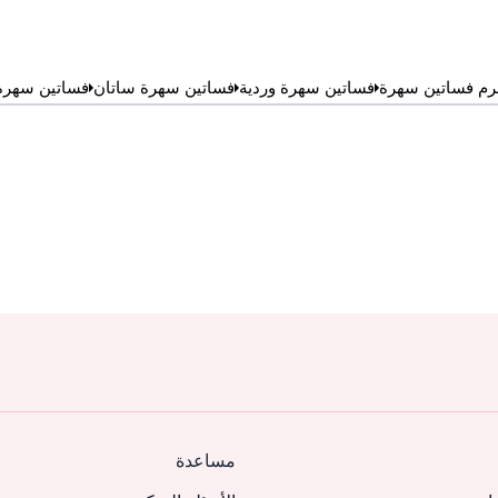
رم فساتين سهرة
فساتين سهرة وردية
فساتين سهرة ساتان
فساتين سهرة
مساعدة