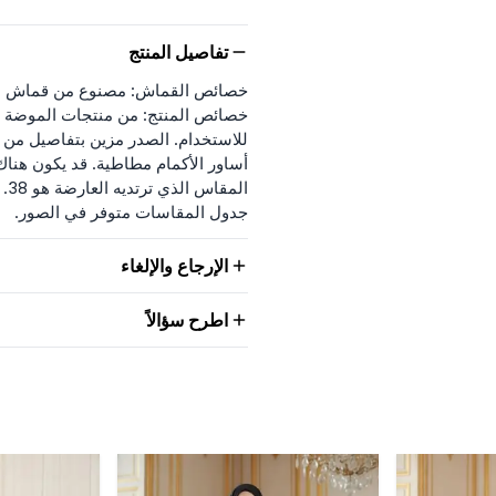
تفاصيل المنتج
خصائص القماش: مصنوع من قماش ال
خصائص المنتج: من منتجات الموضة 
للاستخدام. الصدر مزين بتفاصيل من 
أساور الأكمام مطاطية. قد يكون هنا
المقاس الذي ترتديه العارضة هو 38.
جدول المقاسات متوفر في الصور.
الإرجاع والإلغاء
اطرح سؤالاً