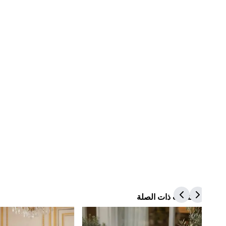
المنتجات ذات الصلة