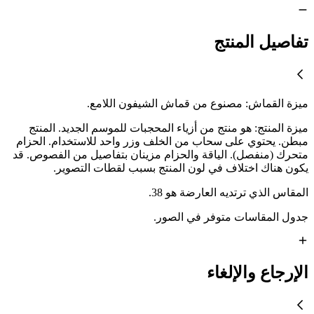
تفاصيل المنتج
ميزة القماش: مصنوع من قماش الشيفون اللامع.
ميزة المنتج: هو منتج من أزياء المحجبات للموسم الجديد. المنتج
مبطن. يحتوي على سحاب من الخلف وزر واحد للاستخدام. الحزام
متحرك (منفصل). الياقة والحزام مزينان بتفاصيل من الفصوص. قد
يكون هناك اختلاف في لون المنتج بسبب لقطات التصوير.
المقاس الذي ترتديه العارضة هو 38.
جدول المقاسات متوفر في الصور.
الإرجاع والإلغاء