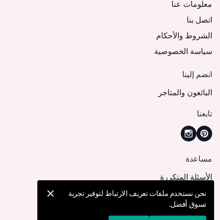
معلومات عنا
اتصل بنا
الشروط والأحكام
سياسة الخصوصية
انضم إلينا
البائعون والمتاجر
تابعنا
مساعدة
الأسئلة المتكررة
كيف يمكنني تقديم طلب؟
نحن نستخدم ملفات تعريف الارتباط لتوفير تجربة
تسوق أفضل.
الشحن والتوصيل