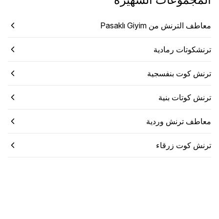
معاطف الترنش من Pasaklı Giyim
ترنشكوتات رمادية
ترنش كوت بنفسجية
ترنش كوتات بنية
معاطف ترنش وردية
ترنش كوت زرقاء