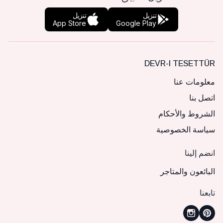
تنزيل
تنزيل
App Store
Google Play
DEVR-I TESETTÜR
معلومات عنا
اتصل بنا
الشروط والأحكام
سياسة الخصوصية
انضم إلينا
البائعون والمتاجر
تابعنا