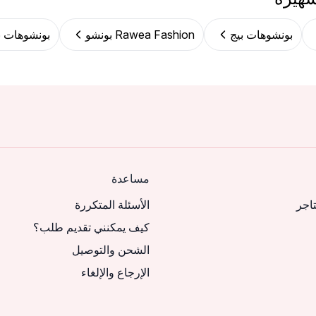
بونشوهات بيج
Rawea Fashion بونشو
بونشوهات ب
مساعدة
تاجر
الأسئلة المتكررة
كيف يمكنني تقديم طلب؟
الشحن والتوصيل
الإرجاع والإلغاء