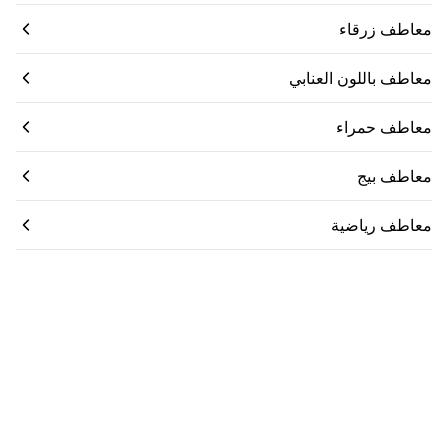
معاطف زرقاء
معاطف باللون العنابي
معاطف حمراء
معاطف بيج
معاطف رياضية