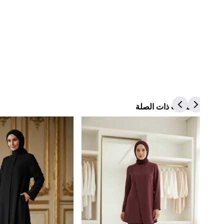
المنتجات ذات الصلة