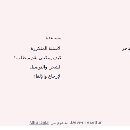
مساعدة
تاجر
الأسئلة المتكررة
كيف يمكنني تقديم طلب؟
الشحن والتوصيل
الإرجاع والإلغاء
Devr-i Tesettür
، مدعوم من
MBS Dijital
.