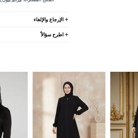
الإرجاع والإلغاء
اطرح سؤالاً