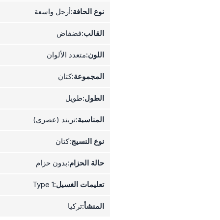
نوع الحافة:
أرجل واسعة
القالب:
فضفاض
اللون:
متعدد الألوان
المجموعة:
كتان
الطول:
طويل
المناسبة:
تريند (عصري)
نوع النسيج:
كتان
حالة الحزام:
بدون حزام
تعليمات الغسيل:
Type 1
المنشأ:
تركيا