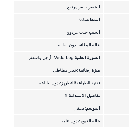
الخصر:
خصر مرتفع
النمط:
سادة
الجيب:
جيب مزدوج
حالة البطانة:
بدون بطانة
الصورة الظلية:
Wide Leg (أرجل واسعة)
ميزة إضافية:
خصر مطاطي
تقنية الطباعة/التطريز:
بدون طباعة
تفاصيل الاستدامة:
لا
الموسم:
صيفي
حالة العبوة:
بدون علبة