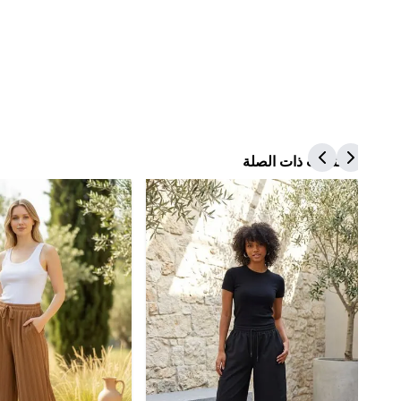
المنتجات ذات الصلة