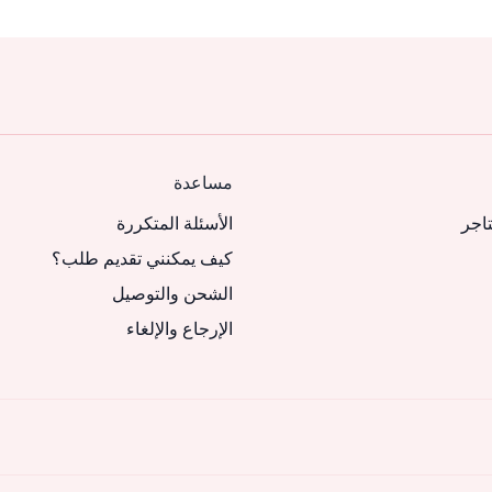
مساعدة
تاجر
الأسئلة المتكررة
كيف يمكنني تقديم طلب؟
الشحن والتوصيل
الإرجاع والإلغاء