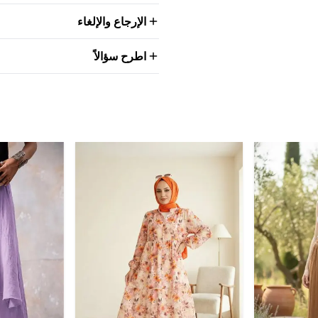
الإرجاع والإلغاء
اطرح سؤالاً