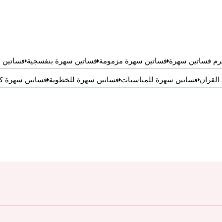
رم فساتين سهرة
فساتين سهرة مزمومة
فساتين سهرة بنفسجية
فساتين 
القران
فساتين سهرة للمناسبات
فساتين سهرة للخطوبة
فساتين سهرة 