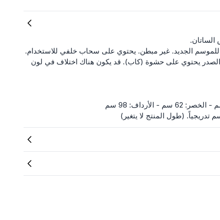
الساتان.
لموسم الجديد. غير مبطن. يحتوي على سحاب خلفي للاستخدام.
والصدر يحتوي على حشوة (كاب). قد يكون هناك اختلاف في لون