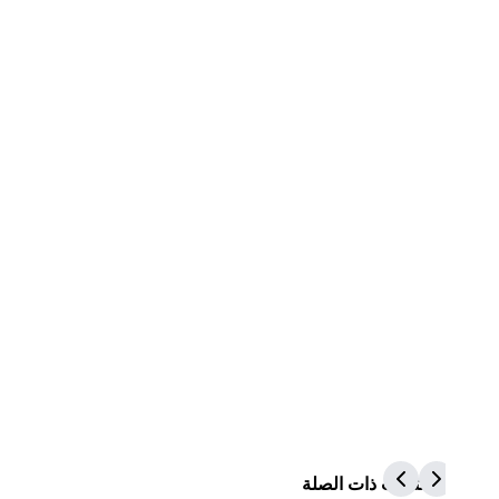
المنتجات ذات الصلة