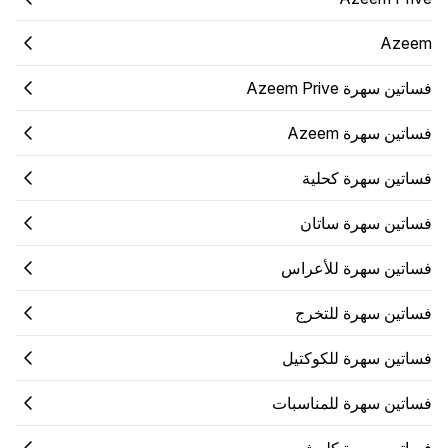
Azeem
فساتين سهرة Azeem Prive
فساتين سهرة Azeem
فساتين سهرة كحلية
فساتين سهرة ساتان
فساتين سهرة للأعراس
فساتين سهرة للتخرج
فساتين سهرة للكوكتيل
فساتين سهرة للمناسبات
فساتين سهرة كلوش