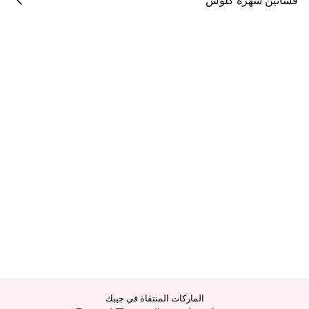
الماركات المنتقاة في جيبك