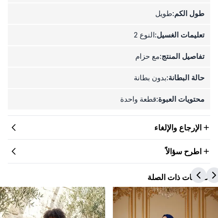
طول الكم:
طويل
تعليمات الغسيل:
النوع 2
تفاصيل المنتج:
مع حزام
حالة البطانة:
بدون بطانة
محتويات العبوة:
قطعة واحدة
الإرجاع والإلغاء
اطرح سؤالاً
المنتجات ذات الصلة