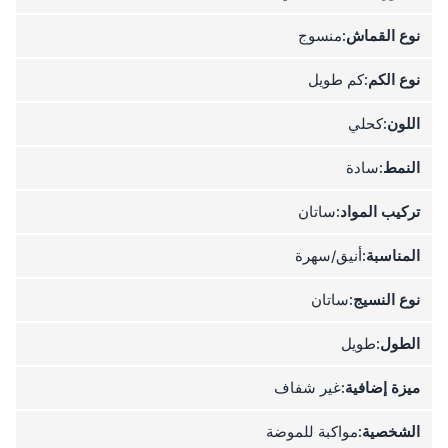
نوع القماش:
منسوج
نوع الكم:
كم طويل
اللون:
كحلي
النمط:
سادة
تركيب المواد:
ساتان
المناسبة:
أنيق/سهرة
نوع النسيج:
ساتان
الطول:
طويل
ميزة إضافية:
غير شفاف
الشخصية:
مواكبة للموضة