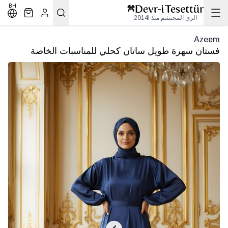
BH
الزي المحتشم منذ 2014l
Azeem
فستان سهرة طويل ساتان كحلي للمناسبات الخاصة