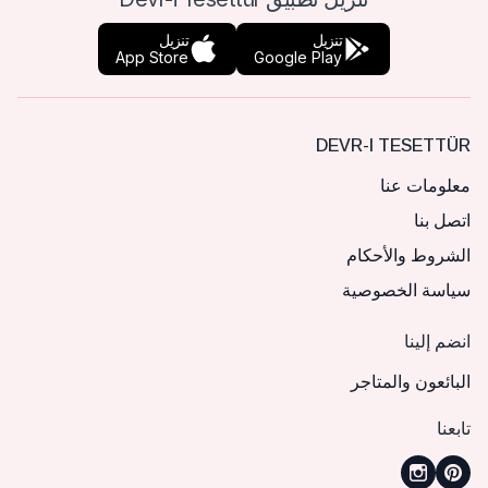
تنزيل
تنزيل
App Store
Google Play
DEVR-I TESETTÜR
معلومات عنا
اتصل بنا
الشروط والأحكام
سياسة الخصوصية
انضم إلينا
البائعون والمتاجر
تابعنا