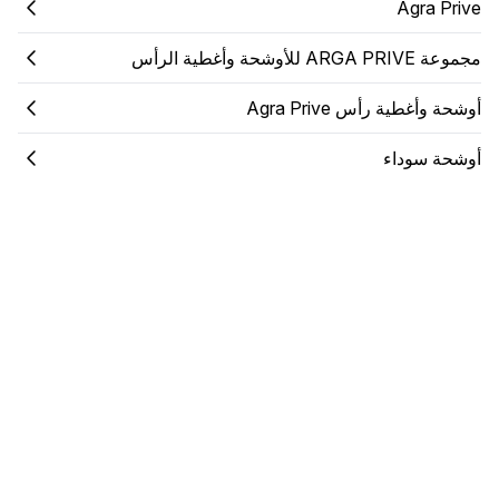
Agra Prive
مجموعة ARGA PRIVE للأوشحة وأغطية الرأس
أوشحة وأغطية رأس Agra Prive
أوشحة سوداء