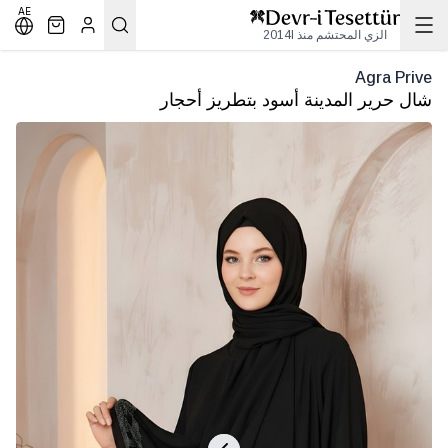
AE
الزي المحتشم منذ 2014l
Agra Prive
شال حرير المدينة أسود بتطريز أحجار