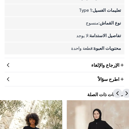
تعليمات الغسيل:
Type 1
نوع القماش:
منسوج
تفاصيل الاستدامة:
لا يوجد
محتويات العبوة:
قطعة واحدة
الإرجاع والإلغاء
اطرح سؤالاً
المنتجات ذات الصلة