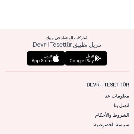
الماركات المنتقاة في جيبك
تنزيل تطبيق Devr-i Tesettür
تنزيل
تنزيل
App Store
Google Play
DEVR-I TESETTÜR
معلومات عنا
اتصل بنا
الشروط والأحكام
سياسة الخصوصية