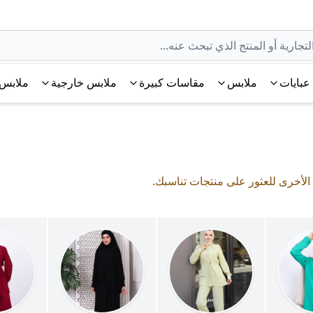
عبايات
ملابس
مقاسات كبيرة
ملابس خارجية
ملابس 
 الأخرى للعثور على منتجات تناسبك.