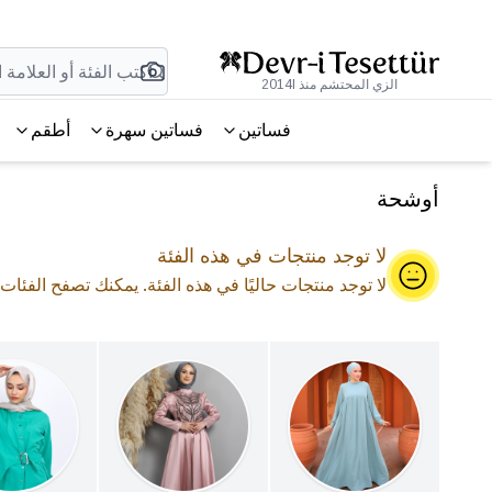
الزي المحتشم منذ 2014l
فساتين
فساتين سهرة
أطقم
أوشحة
لا توجد منتجات في هذه الفئة
لا توجد منتجات حاليًا في هذه الفئة. يمكنك تصفح الفئات