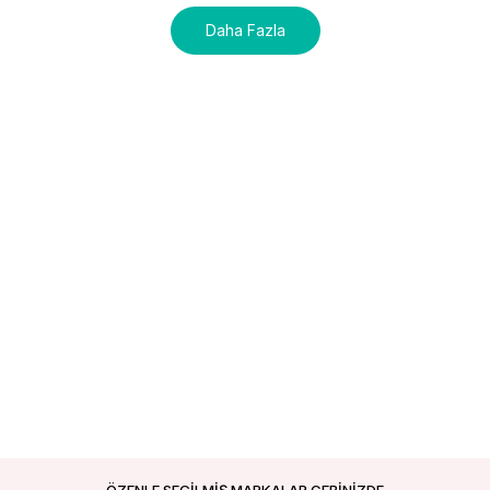
Daha Fazla