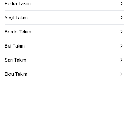
Pudra Takım
Yeşil Takım
Bordo Takım
Bej Takım
Sarı Takım
Ekru Takım