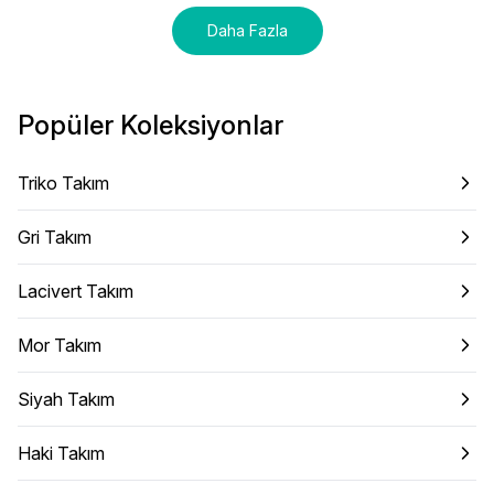
Daha Fazla
Popüler Koleksiyonlar
Triko Takım
Gri Takım
Lacivert Takım
Mor Takım
Siyah Takım
Haki Takım