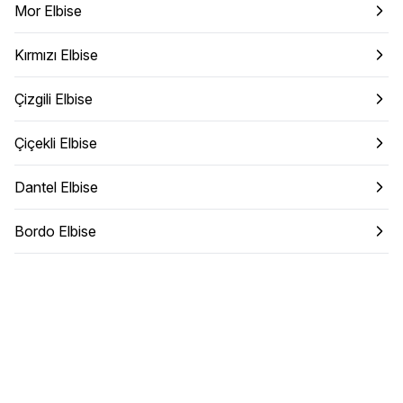
Mor Elbise
Kırmızı Elbise
Çizgili Elbise
Çiçekli Elbise
Dantel Elbise
Bordo Elbise