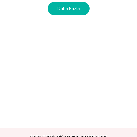
Daha Fazla