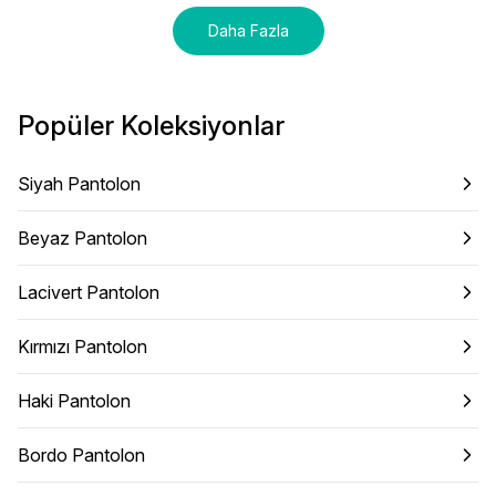
Daha Fazla
Popüler Koleksiyonlar
Siyah Pantolon
Beyaz Pantolon
Lacivert Pantolon
Kırmızı Pantolon
Haki Pantolon
Bordo Pantolon