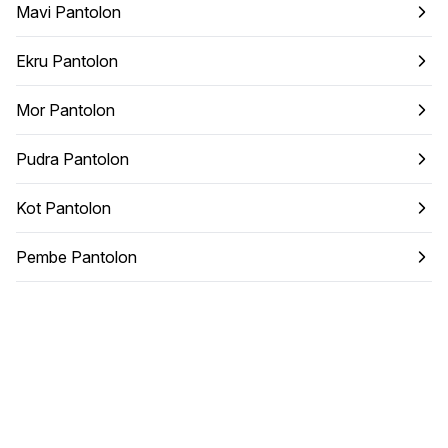
Mavi Pantolon
Ekru Pantolon
Mor Pantolon
Pudra Pantolon
Kot Pantolon
Pembe Pantolon