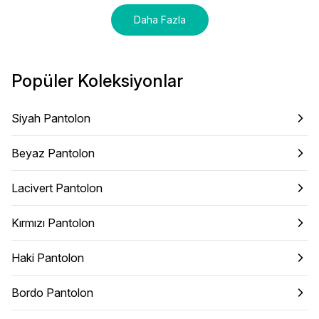
Daha Fazla
Popüler Koleksiyonlar
Siyah Pantolon
Beyaz Pantolon
Lacivert Pantolon
Kırmızı Pantolon
Haki Pantolon
Bordo Pantolon