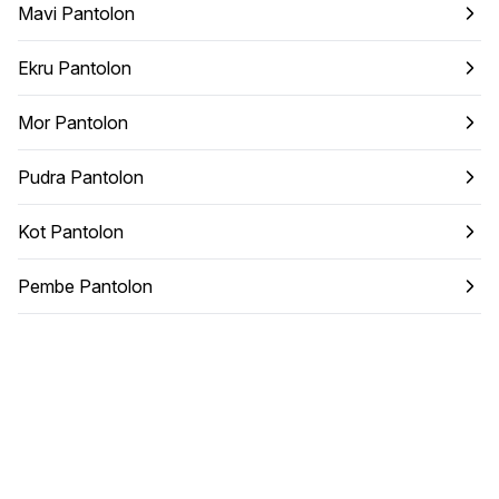
Mavi Pantolon
Ekru Pantolon
Mor Pantolon
Pudra Pantolon
Kot Pantolon
Pembe Pantolon