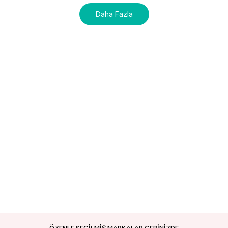
Daha Fazla