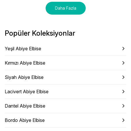
Daha Fazla
Popüler Koleksiyonlar
Yeşil Abiye Elbise
Kırmızı Abiye Elbise
Siyah Abiye Elbise
Lacivert Abiye Elbise
Dantel Abiye Elbise
Bordo Abiye Elbise