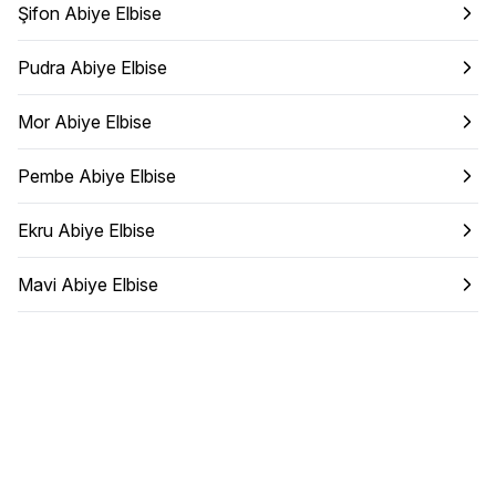
Şifon Abiye Elbise
Pudra Abiye Elbise
Mor Abiye Elbise
Pembe Abiye Elbise
Ekru Abiye Elbise
Mavi Abiye Elbise