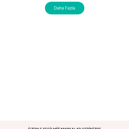
Daha Fazla