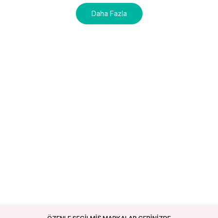
Daha Fazla