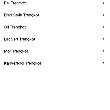
Bej Trençkot
Eren Style Trençkot
Gri Trençkot
Lacivert Trençkot
Mor Trençkot
Kahverengi Trençkot