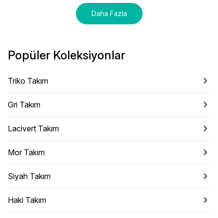
Daha Fazla
Popüler Koleksiyonlar
Triko Takım
Gri Takım
Lacivert Takım
Mor Takım
Siyah Takım
Haki Takım