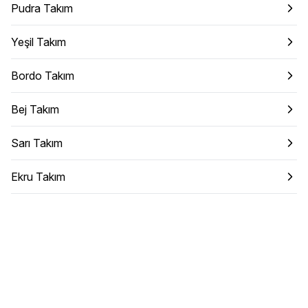
Pudra Takım
Yeşil Takım
Bordo Takım
Bej Takım
Sarı Takım
Ekru Takım