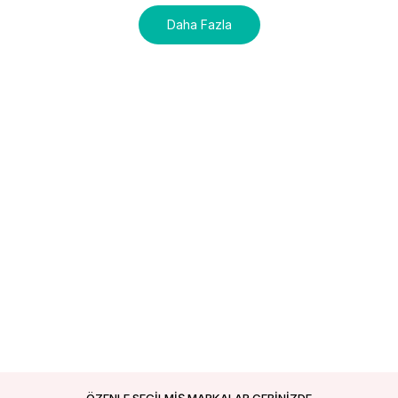
Daha Fazla