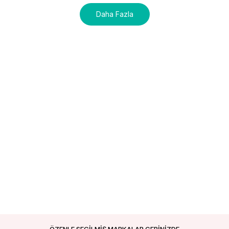
Daha Fazla